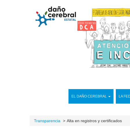
EL DAÑO CEREBRAL
LA FE
Transparencia
Alta en registros y certificados