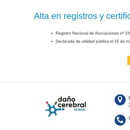
Alta en registros y certif
Registro Nacional de Asociaciones nº 19
Declarada de utilidad pública el 15 de 