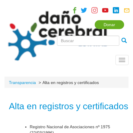
Donar
Toggl
navig
Transparencia
Alta en registros y certificados
Alta en registros y certificados
Registro Nacional de Asociaciones nº 1975
(22/03/1996).