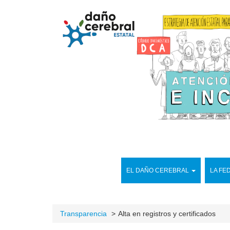
EL DAÑO CEREBRAL
LA FE
Transparencia
Alta en registros y certificados