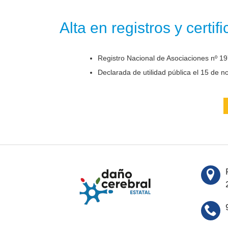
Alta en registros y certif
Registro Nacional de Asociaciones nº 19
Declarada de utilidad pública el 15 de 