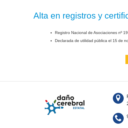
Alta en registros y certif
Registro Nacional de Asociaciones nº 19
Declarada de utilidad pública el 15 de 