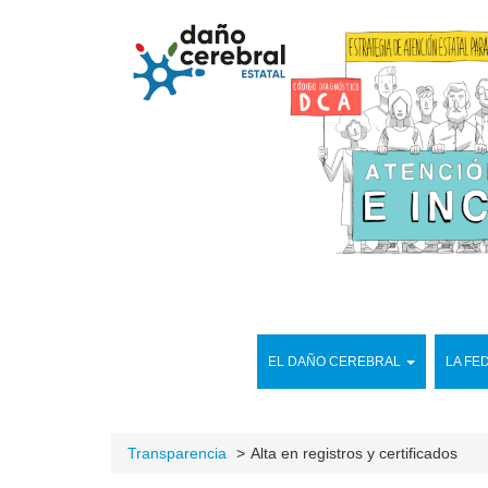
EL DAÑO CEREBRAL
LA FE
Transparencia
Alta en registros y certificados