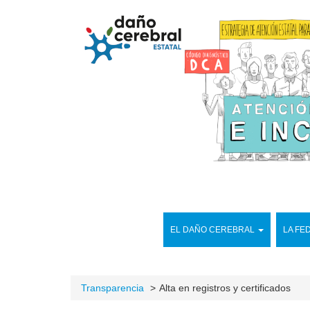
EL DAÑO CEREBRAL
LA FE
Transparencia
Alta en registros y certificados