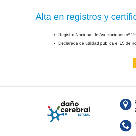
Alta en registros y certif
Registro Nacional de Asociaciones nº 19
Declarada de utilidad pública el 15 de 