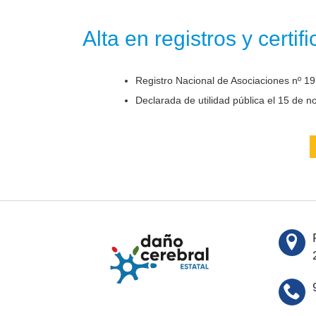
Alta en registros y certif
Registro Nacional de Asociaciones nº 19
Declarada de utilidad pública el 15 de 