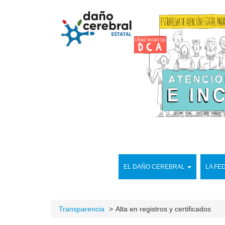
EL DAÑO CEREBRAL
LA FE
Transparencia
Alta en registros y certificados