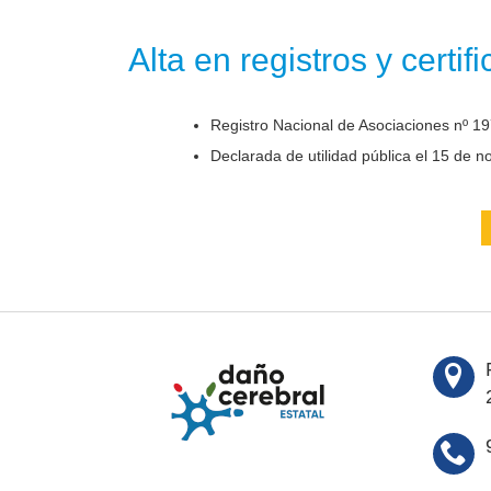
Alta en registros y certif
Registro Nacional de Asociaciones nº 19
Declarada de utilidad pública el 15 de 