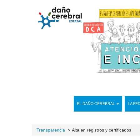
EL DAÑO CEREBRAL
LA FE
Transparencia
Alta en registros y certificados