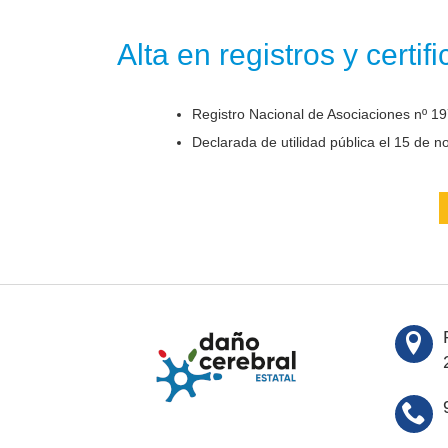
Alta en registros y certif
Registro Nacional de Asociaciones nº 19
Declarada de utilidad pública el 15 de 