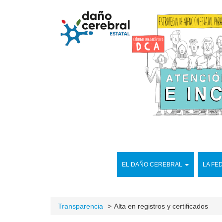
EL DAÑO CEREBRAL
LA FE
Transparencia
Alta en registros y certificados