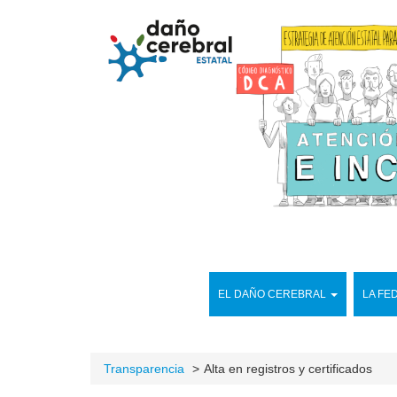
EL DAÑO CEREBRAL
LA FE
Transparencia
Alta en registros y certificados