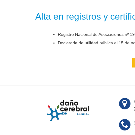
Alta en registros y certif
Registro Nacional de Asociaciones nº 19
Declarada de utilidad pública el 15 de 