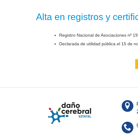
Alta en registros y certif
Registro Nacional de Asociaciones nº 19
Declarada de utilidad pública el 15 de 