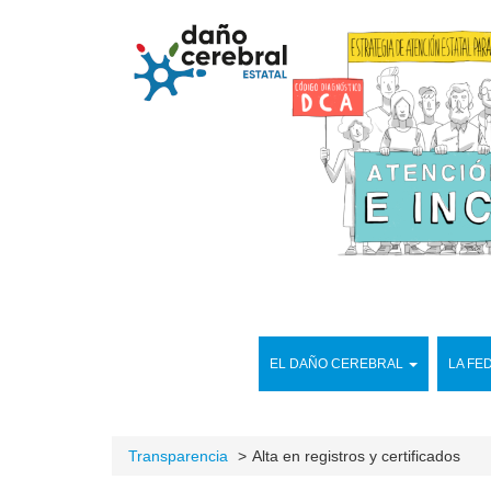
EL DAÑO CEREBRAL
LA FE
Transparencia
Alta en registros y certificados