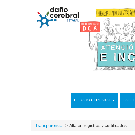
EL DAÑO CEREBRAL
LA FE
Transparencia
Alta en registros y certificados