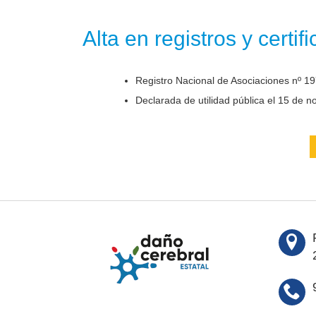
Alta en registros y certif
Registro Nacional de Asociaciones nº 19
Declarada de utilidad pública el 15 de 