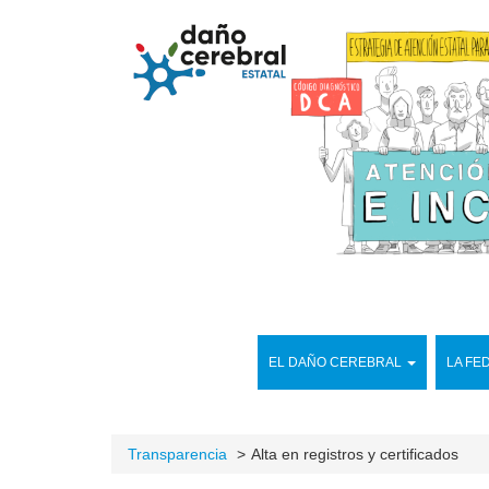
EL DAÑO CEREBRAL
LA FE
Transparencia
Alta en registros y certificados