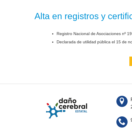
Alta en registros y certif
Registro Nacional de Asociaciones nº 19
Declarada de utilidad pública el 15 de 