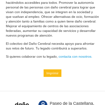
haciéndolos accesibles para todos. Promover la autonomía
personal de las personas con daño cerebral para lograr que
vivan con independencia, que se integren en la sociedad y
que vuelvan al empleo. Ofrecer alternativas de ocio, formación
y atención tanto a familias como a quien tiene daño cerebral.
Mejorar el equipamiento de centros de las asociaciones
federadas, aumentar su capacidad de servicios y desarrollar
nuevos programas de atención.
El colectivo del Daño Cerebral necesita apoyo para afrontar
sus retos de futuro. Tu legado contribuirá a superarlos.
Si quieres colaborar con tu legado,
contacta con nosotros.
Imprimir
Paseo de la Castellana,