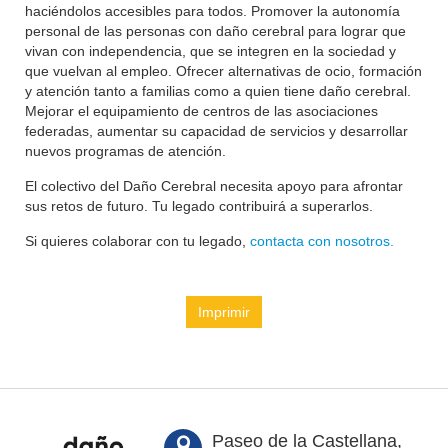
haciéndolos accesibles para todos. Promover la autonomía
personal de las personas con daño cerebral para lograr que
vivan con independencia, que se integren en la sociedad y
que vuelvan al empleo. Ofrecer alternativas de ocio, formación
y atención tanto a familias como a quien tiene daño cerebral.
Mejorar el equipamiento de centros de las asociaciones
federadas, aumentar su capacidad de servicios y desarrollar
nuevos programas de atención.
El colectivo del Daño Cerebral necesita apoyo para afrontar
sus retos de futuro. Tu legado contribuirá a superarlos.
Si quieres colaborar con tu legado,
contacta con nosotros.
Imprimir
Paseo de la Castellana,