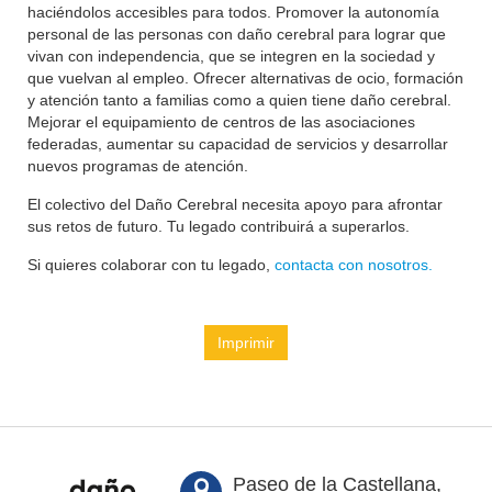
haciéndolos accesibles para todos. Promover la autonomía
personal de las personas con daño cerebral para lograr que
vivan con independencia, que se integren en la sociedad y
que vuelvan al empleo. Ofrecer alternativas de ocio, formación
y atención tanto a familias como a quien tiene daño cerebral.
Mejorar el equipamiento de centros de las asociaciones
federadas, aumentar su capacidad de servicios y desarrollar
nuevos programas de atención.
El colectivo del Daño Cerebral necesita apoyo para afrontar
sus retos de futuro. Tu legado contribuirá a superarlos.
Si quieres colaborar con tu legado,
contacta con nosotros.
Imprimir
Paseo de la Castellana,