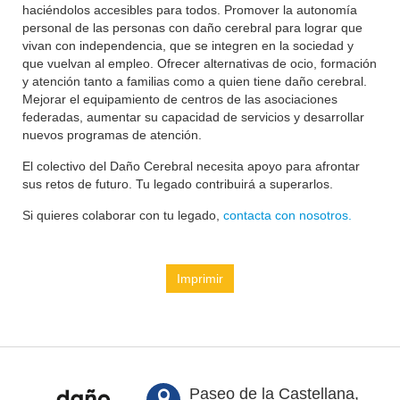
haciéndolos accesibles para todos. Promover la autonomía
personal de las personas con daño cerebral para lograr que
vivan con independencia, que se integren en la sociedad y
que vuelvan al empleo. Ofrecer alternativas de ocio, formación
y atención tanto a familias como a quien tiene daño cerebral.
Mejorar el equipamiento de centros de las asociaciones
federadas, aumentar su capacidad de servicios y desarrollar
nuevos programas de atención.
El colectivo del Daño Cerebral necesita apoyo para afrontar
sus retos de futuro. Tu legado contribuirá a superarlos.
Si quieres colaborar con tu legado,
contacta con nosotros.
Imprimir
Paseo de la Castellana,