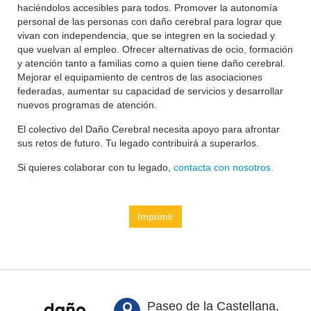
haciéndolos accesibles para todos. Promover la autonomía
personal de las personas con daño cerebral para lograr que
vivan con independencia, que se integren en la sociedad y
que vuelvan al empleo. Ofrecer alternativas de ocio, formación
y atención tanto a familias como a quien tiene daño cerebral.
Mejorar el equipamiento de centros de las asociaciones
federadas, aumentar su capacidad de servicios y desarrollar
nuevos programas de atención.
El colectivo del Daño Cerebral necesita apoyo para afrontar
sus retos de futuro. Tu legado contribuirá a superarlos.
Si quieres colaborar con tu legado,
contacta con nosotros.
Imprimir
Paseo de la Castellana,