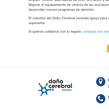
Mejorar el equipamiento de centros de las asociaci
desarrollar nuevos programas de atención.
El colectivo del Daño Cerebral necesita apoyo para a
superarlos.
Si quieres colaborar con tu legado,
contacta con nos