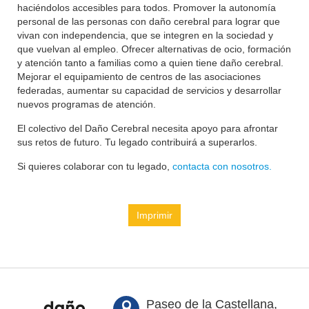
haciéndolos accesibles para todos. Promover la autonomía
personal de las personas con daño cerebral para lograr que
vivan con independencia, que se integren en la sociedad y
que vuelvan al empleo. Ofrecer alternativas de ocio, formación
y atención tanto a familias como a quien tiene daño cerebral.
Mejorar el equipamiento de centros de las asociaciones
federadas, aumentar su capacidad de servicios y desarrollar
nuevos programas de atención.
El colectivo del Daño Cerebral necesita apoyo para afrontar
sus retos de futuro. Tu legado contribuirá a superarlos.
Si quieres colaborar con tu legado,
contacta con nosotros.
Imprimir
Paseo de la Castellana,