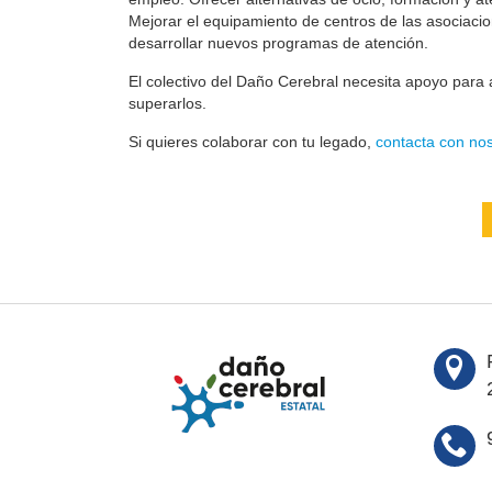
Mejorar el equipamiento de centros de las asociaci
desarrollar nuevos programas de atención.
El colectivo del Daño Cerebral necesita apoyo para a
superarlos.
Si quieres colaborar con tu legado,
contacta con nos