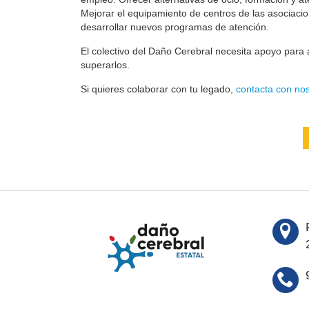
Mejorar el equipamiento de centros de las asociaci
desarrollar nuevos programas de atención.
El colectivo del Daño Cerebral necesita apoyo para a
superarlos.
Si quieres colaborar con tu legado,
contacta con nos