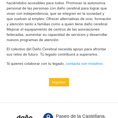
haciéndolos accesibles para todos. Promover la autonomía
personal de las personas con daño cerebral para lograr que
vivan con independencia, que se integren en la sociedad y
que vuelvan al empleo. Ofrecer alternativas de ocio, formación
y atención tanto a familias como a quien tiene daño cerebral.
Mejorar el equipamiento de centros de las asociaciones
federadas, aumentar su capacidad de servicios y desarrollar
nuevos programas de atención.
El colectivo del Daño Cerebral necesita apoyo para afrontar
sus retos de futuro. Tu legado contribuirá a superarlos.
Si quieres colaborar con tu legado,
contacta con nosotros.
Imprimir
Paseo de la Castellana,