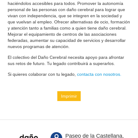
haciéndolos accesibles para todos. Promover la autonomía
personal de las personas con daño cerebral para lograr que
vivan con independencia, que se integren en la sociedad y
que vuelvan al empleo. Ofrecer alternativas de ocio, formación
y atención tanto a familias como a quien tiene daño cerebral.
Mejorar el equipamiento de centros de las asociaciones
federadas, aumentar su capacidad de servicios y desarrollar
nuevos programas de atención.
El colectivo del Daño Cerebral necesita apoyo para afrontar
sus retos de futuro. Tu legado contribuirá a superarlos.
Si quieres colaborar con tu legado,
contacta con nosotros.
Imprimir
Paseo de la Castellana,