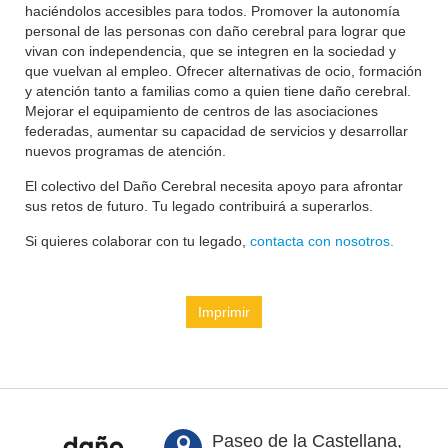
haciéndolos accesibles para todos. Promover la autonomía
personal de las personas con daño cerebral para lograr que
vivan con independencia, que se integren en la sociedad y
que vuelvan al empleo. Ofrecer alternativas de ocio, formación
y atención tanto a familias como a quien tiene daño cerebral.
Mejorar el equipamiento de centros de las asociaciones
federadas, aumentar su capacidad de servicios y desarrollar
nuevos programas de atención.
El colectivo del Daño Cerebral necesita apoyo para afrontar
sus retos de futuro. Tu legado contribuirá a superarlos.
Si quieres colaborar con tu legado,
contacta con nosotros.
Imprimir
Paseo de la Castellana,