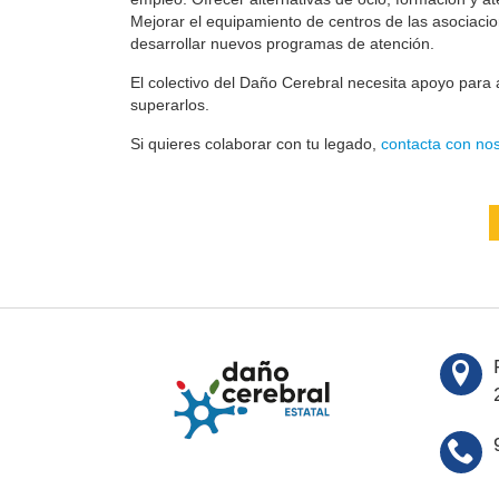
Mejorar el equipamiento de centros de las asociaci
desarrollar nuevos programas de atención.
El colectivo del Daño Cerebral necesita apoyo para a
superarlos.
Si quieres colaborar con tu legado,
contacta con nos