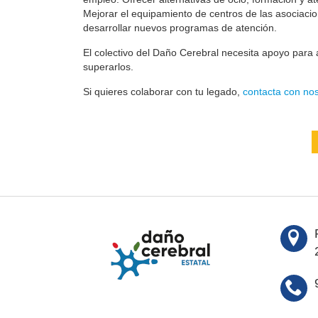
Mejorar el equipamiento de centros de las asociaci
desarrollar nuevos programas de atención.
El colectivo del Daño Cerebral necesita apoyo para a
superarlos.
Si quieres colaborar con tu legado,
contacta con nos