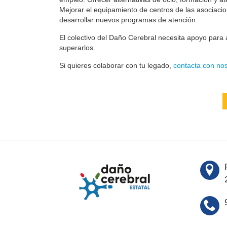
Mejorar el equipamiento de centros de las asociaci
desarrollar nuevos programas de atención.
El colectivo del Daño Cerebral necesita apoyo para a
superarlos.
Si quieres colaborar con tu legado,
contacta con nos