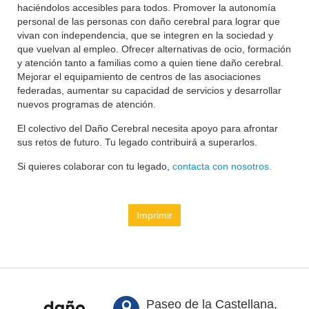
haciéndolos accesibles para todos. Promover la autonomía
personal de las personas con daño cerebral para lograr que
vivan con independencia, que se integren en la sociedad y
que vuelvan al empleo. Ofrecer alternativas de ocio, formación
y atención tanto a familias como a quien tiene daño cerebral.
Mejorar el equipamiento de centros de las asociaciones
federadas, aumentar su capacidad de servicios y desarrollar
nuevos programas de atención.
El colectivo del Daño Cerebral necesita apoyo para afrontar
sus retos de futuro. Tu legado contribuirá a superarlos.
Si quieres colaborar con tu legado,
contacta con nosotros.
Imprimir
Paseo de la Castellana,