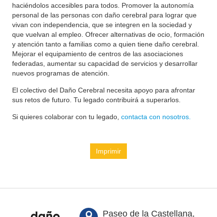
haciéndolos accesibles para todos. Promover la autonomía
personal de las personas con daño cerebral para lograr que
vivan con independencia, que se integren en la sociedad y
que vuelvan al empleo. Ofrecer alternativas de ocio, formación
y atención tanto a familias como a quien tiene daño cerebral.
Mejorar el equipamiento de centros de las asociaciones
federadas, aumentar su capacidad de servicios y desarrollar
nuevos programas de atención.
El colectivo del Daño Cerebral necesita apoyo para afrontar
sus retos de futuro. Tu legado contribuirá a superarlos.
Si quieres colaborar con tu legado,
contacta con nosotros.
Imprimir
Paseo de la Castellana,