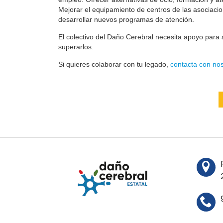
Mejorar el equipamiento de centros de las asociaci
desarrollar nuevos programas de atención.
El colectivo del Daño Cerebral necesita apoyo para a
superarlos.
Si quieres colaborar con tu legado,
contacta con nos