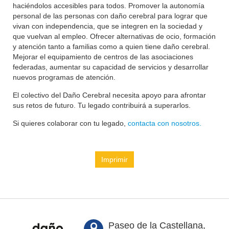
haciéndolos accesibles para todos. Promover la autonomía
personal de las personas con daño cerebral para lograr que
vivan con independencia, que se integren en la sociedad y
que vuelvan al empleo. Ofrecer alternativas de ocio, formación
y atención tanto a familias como a quien tiene daño cerebral.
Mejorar el equipamiento de centros de las asociaciones
federadas, aumentar su capacidad de servicios y desarrollar
nuevos programas de atención.
El colectivo del Daño Cerebral necesita apoyo para afrontar
sus retos de futuro. Tu legado contribuirá a superarlos.
Si quieres colaborar con tu legado,
contacta con nosotros.
Imprimir
Paseo de la Castellana,