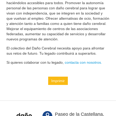
haciéndolos accesibles para todos. Promover la autonomía
personal de las personas con daño cerebral para lograr que
vivan con independencia, que se integren en la sociedad y
que vuelvan al empleo. Ofrecer alternativas de ocio, formación
y atención tanto a familias como a quien tiene daño cerebral.
Mejorar el equipamiento de centros de las asociaciones
federadas, aumentar su capacidad de servicios y desarrollar
nuevos programas de atención.
El colectivo del Daño Cerebral necesita apoyo para afrontar
sus retos de futuro. Tu legado contribuirá a superarlos.
Si quieres colaborar con tu legado,
contacta con nosotros.
Imprimir
Paseo de la Castellana,