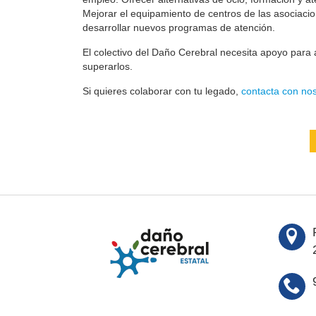
Mejorar el equipamiento de centros de las asociaci
desarrollar nuevos programas de atención.
El colectivo del Daño Cerebral necesita apoyo para a
superarlos.
Si quieres colaborar con tu legado,
contacta con nos