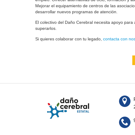
Mejorar el equipamiento de centros de las asociaci
desarrollar nuevos programas de atención.
El colectivo del Daño Cerebral necesita apoyo para a
superarlos.
Si quieres colaborar con tu legado,
contacta con nos