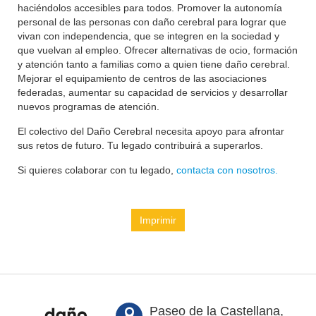
haciéndolos accesibles para todos. Promover la autonomía
personal de las personas con daño cerebral para lograr que
vivan con independencia, que se integren en la sociedad y
que vuelvan al empleo. Ofrecer alternativas de ocio, formación
y atención tanto a familias como a quien tiene daño cerebral.
Mejorar el equipamiento de centros de las asociaciones
federadas, aumentar su capacidad de servicios y desarrollar
nuevos programas de atención.
El colectivo del Daño Cerebral necesita apoyo para afrontar
sus retos de futuro. Tu legado contribuirá a superarlos.
Si quieres colaborar con tu legado,
contacta con nosotros.
Imprimir
Paseo de la Castellana,