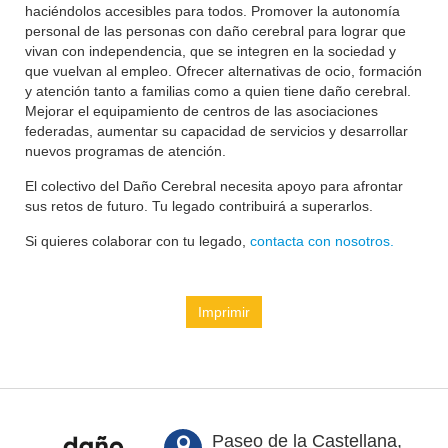
haciéndolos accesibles para todos. Promover la autonomía
personal de las personas con daño cerebral para lograr que
vivan con independencia, que se integren en la sociedad y
que vuelvan al empleo. Ofrecer alternativas de ocio, formación
y atención tanto a familias como a quien tiene daño cerebral.
Mejorar el equipamiento de centros de las asociaciones
federadas, aumentar su capacidad de servicios y desarrollar
nuevos programas de atención.
El colectivo del Daño Cerebral necesita apoyo para afrontar
sus retos de futuro. Tu legado contribuirá a superarlos.
Si quieres colaborar con tu legado,
contacta con nosotros.
Imprimir
Paseo de la Castellana,