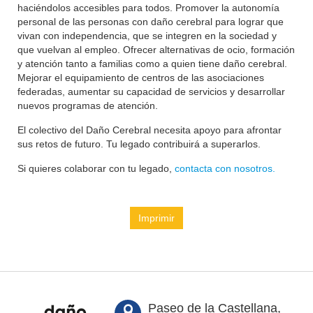
haciéndolos accesibles para todos. Promover la autonomía
personal de las personas con daño cerebral para lograr que
vivan con independencia, que se integren en la sociedad y
que vuelvan al empleo. Ofrecer alternativas de ocio, formación
y atención tanto a familias como a quien tiene daño cerebral.
Mejorar el equipamiento de centros de las asociaciones
federadas, aumentar su capacidad de servicios y desarrollar
nuevos programas de atención.
El colectivo del Daño Cerebral necesita apoyo para afrontar
sus retos de futuro. Tu legado contribuirá a superarlos.
Si quieres colaborar con tu legado,
contacta con nosotros.
Imprimir
Paseo de la Castellana,