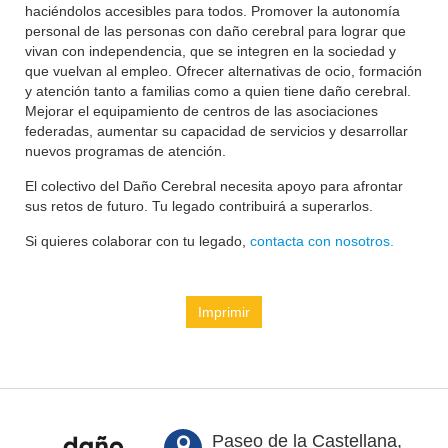
haciéndolos accesibles para todos. Promover la autonomía
personal de las personas con daño cerebral para lograr que
vivan con independencia, que se integren en la sociedad y
que vuelvan al empleo. Ofrecer alternativas de ocio, formación
y atención tanto a familias como a quien tiene daño cerebral.
Mejorar el equipamiento de centros de las asociaciones
federadas, aumentar su capacidad de servicios y desarrollar
nuevos programas de atención.
El colectivo del Daño Cerebral necesita apoyo para afrontar
sus retos de futuro. Tu legado contribuirá a superarlos.
Si quieres colaborar con tu legado,
contacta con nosotros.
Imprimir
Paseo de la Castellana,