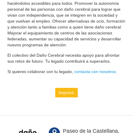
haciéndolos accesibles para todos. Promover la autonomía
personal de las personas con daño cerebral para lograr que
vivan con independencia, que se integren en la sociedad y
que vuelvan al empleo. Ofrecer alternativas de ocio, formación
y atención tanto a familias como a quien tiene daño cerebral.
Mejorar el equipamiento de centros de las asociaciones
federadas, aumentar su capacidad de servicios y desarrollar
nuevos programas de atención.
El colectivo del Daño Cerebral necesita apoyo para afrontar
sus retos de futuro. Tu legado contribuirá a superarlos.
Si quieres colaborar con tu legado,
contacta con nosotros.
Imprimir
Paseo de la Castellana,