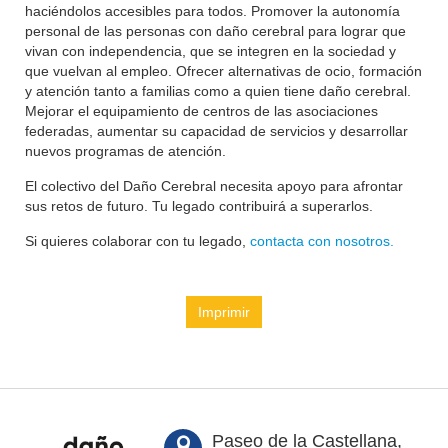
haciéndolos accesibles para todos. Promover la autonomía
personal de las personas con daño cerebral para lograr que
vivan con independencia, que se integren en la sociedad y
que vuelvan al empleo. Ofrecer alternativas de ocio, formación
y atención tanto a familias como a quien tiene daño cerebral.
Mejorar el equipamiento de centros de las asociaciones
federadas, aumentar su capacidad de servicios y desarrollar
nuevos programas de atención.
El colectivo del Daño Cerebral necesita apoyo para afrontar
sus retos de futuro. Tu legado contribuirá a superarlos.
Si quieres colaborar con tu legado,
contacta con nosotros.
Imprimir
Paseo de la Castellana,