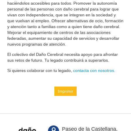
haciéndolos accesibles para todos. Promover la autonomía
personal de las personas con daño cerebral para lograr que
vivan con independencia, que se integren en la sociedad y
que vuelvan al empleo. Ofrecer alternativas de ocio, formación
y atención tanto a familias como a quien tiene daño cerebral.
Mejorar el equipamiento de centros de las asociaciones
federadas, aumentar su capacidad de servicios y desarrollar
nuevos programas de atención.
El colectivo del Daño Cerebral necesita apoyo para afrontar
sus retos de futuro. Tu legado contribuirá a superarlos.
Si quieres colaborar con tu legado,
contacta con nosotros.
Imprimir
Paseo de la Castellana,