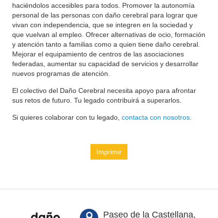
haciéndolos accesibles para todos. Promover la autonomía
personal de las personas con daño cerebral para lograr que
vivan con independencia, que se integren en la sociedad y
que vuelvan al empleo. Ofrecer alternativas de ocio, formación
y atención tanto a familias como a quien tiene daño cerebral.
Mejorar el equipamiento de centros de las asociaciones
federadas, aumentar su capacidad de servicios y desarrollar
nuevos programas de atención.
El colectivo del Daño Cerebral necesita apoyo para afrontar
sus retos de futuro. Tu legado contribuirá a superarlos.
Si quieres colaborar con tu legado,
contacta con nosotros.
Imprimir
Paseo de la Castellana,