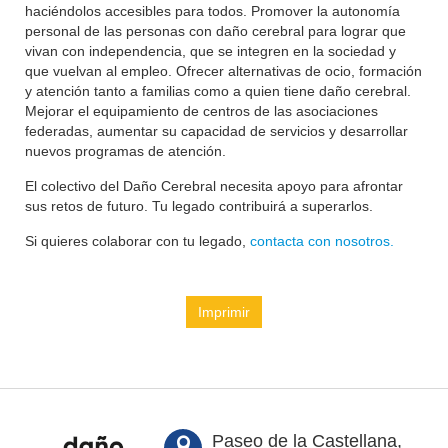
haciéndolos accesibles para todos. Promover la autonomía
personal de las personas con daño cerebral para lograr que
vivan con independencia, que se integren en la sociedad y
que vuelvan al empleo. Ofrecer alternativas de ocio, formación
y atención tanto a familias como a quien tiene daño cerebral.
Mejorar el equipamiento de centros de las asociaciones
federadas, aumentar su capacidad de servicios y desarrollar
nuevos programas de atención.
El colectivo del Daño Cerebral necesita apoyo para afrontar
sus retos de futuro. Tu legado contribuirá a superarlos.
Si quieres colaborar con tu legado,
contacta con nosotros.
Imprimir
Paseo de la Castellana,