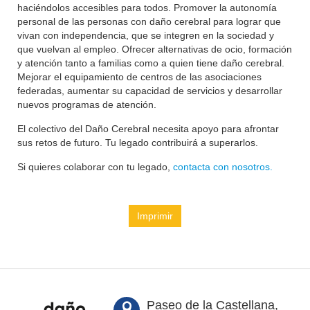
haciéndolos accesibles para todos. Promover la autonomía
personal de las personas con daño cerebral para lograr que
vivan con independencia, que se integren en la sociedad y
que vuelvan al empleo. Ofrecer alternativas de ocio, formación
y atención tanto a familias como a quien tiene daño cerebral.
Mejorar el equipamiento de centros de las asociaciones
federadas, aumentar su capacidad de servicios y desarrollar
nuevos programas de atención.
El colectivo del Daño Cerebral necesita apoyo para afrontar
sus retos de futuro. Tu legado contribuirá a superarlos.
Si quieres colaborar con tu legado,
contacta con nosotros.
Imprimir
Paseo de la Castellana,