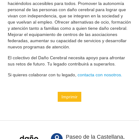
haciéndolos accesibles para todos. Promover la autonomía
personal de las personas con daño cerebral para lograr que
vivan con independencia, que se integren en la sociedad y
que vuelvan al empleo. Ofrecer alternativas de ocio, formación
y atención tanto a familias como a quien tiene daño cerebral.
Mejorar el equipamiento de centros de las asociaciones
federadas, aumentar su capacidad de servicios y desarrollar
nuevos programas de atención.
El colectivo del Daño Cerebral necesita apoyo para afrontar
sus retos de futuro. Tu legado contribuirá a superarlos.
Si quieres colaborar con tu legado,
contacta con nosotros.
Imprimir
Paseo de la Castellana,