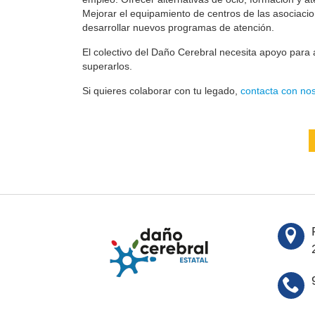
Mejorar el equipamiento de centros de las asociaci
desarrollar nuevos programas de atención.
El colectivo del Daño Cerebral necesita apoyo para a
superarlos.
Si quieres colaborar con tu legado,
contacta con nos