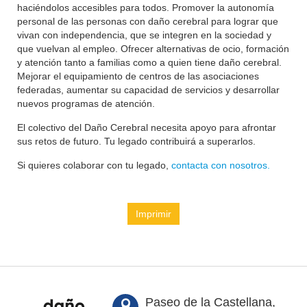
haciéndolos accesibles para todos. Promover la autonomía
personal de las personas con daño cerebral para lograr que
vivan con independencia, que se integren en la sociedad y
que vuelvan al empleo. Ofrecer alternativas de ocio, formación
y atención tanto a familias como a quien tiene daño cerebral.
Mejorar el equipamiento de centros de las asociaciones
federadas, aumentar su capacidad de servicios y desarrollar
nuevos programas de atención.
El colectivo del Daño Cerebral necesita apoyo para afrontar
sus retos de futuro. Tu legado contribuirá a superarlos.
Si quieres colaborar con tu legado,
contacta con nosotros.
Imprimir
Paseo de la Castellana,