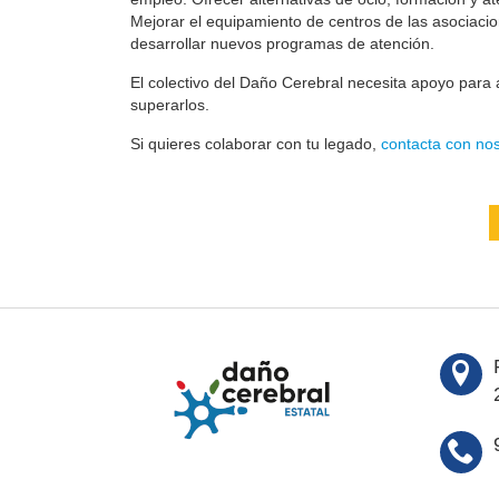
Mejorar el equipamiento de centros de las asociaci
desarrollar nuevos programas de atención.
El colectivo del Daño Cerebral necesita apoyo para a
superarlos.
Si quieres colaborar con tu legado,
contacta con nos