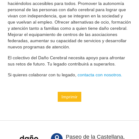
haciéndolos accesibles para todos. Promover la autonomía
personal de las personas con daño cerebral para lograr que
vivan con independencia, que se integren en la sociedad y
que vuelvan al empleo. Ofrecer alternativas de ocio, formación
y atención tanto a familias como a quien tiene daño cerebral.
Mejorar el equipamiento de centros de las asociaciones
federadas, aumentar su capacidad de servicios y desarrollar
nuevos programas de atención.
El colectivo del Daño Cerebral necesita apoyo para afrontar
sus retos de futuro. Tu legado contribuirá a superarlos.
Si quieres colaborar con tu legado,
contacta con nosotros.
Imprimir
Paseo de la Castellana,