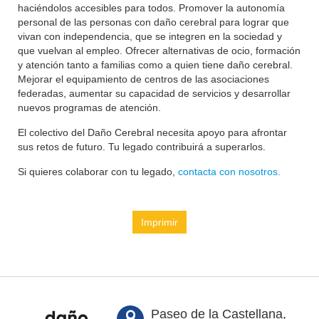
haciéndolos accesibles para todos. Promover la autonomía
personal de las personas con daño cerebral para lograr que
vivan con independencia, que se integren en la sociedad y
que vuelvan al empleo. Ofrecer alternativas de ocio, formación
y atención tanto a familias como a quien tiene daño cerebral.
Mejorar el equipamiento de centros de las asociaciones
federadas, aumentar su capacidad de servicios y desarrollar
nuevos programas de atención.
El colectivo del Daño Cerebral necesita apoyo para afrontar
sus retos de futuro. Tu legado contribuirá a superarlos.
Si quieres colaborar con tu legado,
contacta con nosotros.
Imprimir
Paseo de la Castellana,